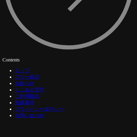
Contents
トップ
フリー素材
お知らせ
よくある質問
ご利用規約
免責事項
プライバシーポリシー
お問い合わせ