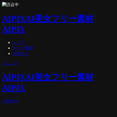
AIPIX
AI美女フリー素材
AIPIX
トップ
フリー素材
お知らせ
メニュー
AIPIX
AI美女フリー素材
AIPIX
お問合せ