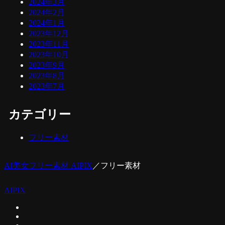
2024年3月
2024年2月
2024年1月
2023年12月
2023年11月
2023年10月
2023年9月
2023年8月
2023年7月
カテゴリー
フリー素材
AI美女フリー素材 AIPIX
／
フリー素材
AIPIX