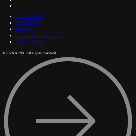
よくある質問
ご利用規約
免責事項
プライバシーポリシー
お問い合わせ
©2026 AIPIX. All rights reserved.