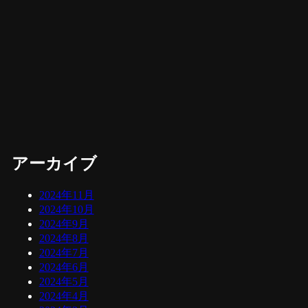
アーカイブ
2024年11月
2024年10月
2024年9月
2024年8月
2024年7月
2024年6月
2024年5月
2024年4月