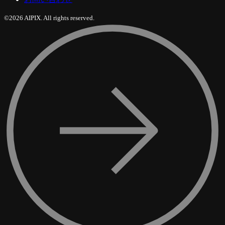
©2026 AIPIX. All rights reserved.