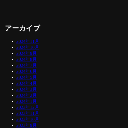
アーカイブ
2024年11月
2024年10月
2024年9月
2024年8月
2024年7月
2024年6月
2024年5月
2024年4月
2024年3月
2024年2月
2024年1月
2023年12月
2023年11月
2023年10月
2023年9月