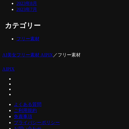
2023年8月
2023年7月
カテゴリー
フリー素材
AI美女フリー素材 AIPIX
／
フリー素材
AIPIX
よくある質問
ご利用規約
免責事項
プライバシーポリシー
お問い合わせ