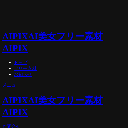
AIPIX
AI美女フリー素材
AIPIX
トップ
フリー素材
お知らせ
メニュー
AIPIX
AI美女フリー素材
AIPIX
お問合せ