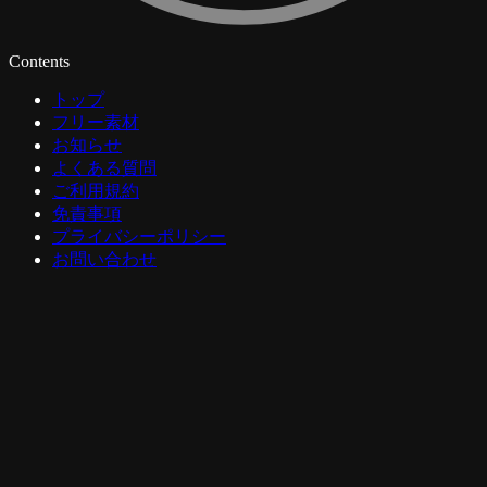
Contents
トップ
フリー素材
お知らせ
よくある質問
ご利用規約
免責事項
プライバシーポリシー
お問い合わせ