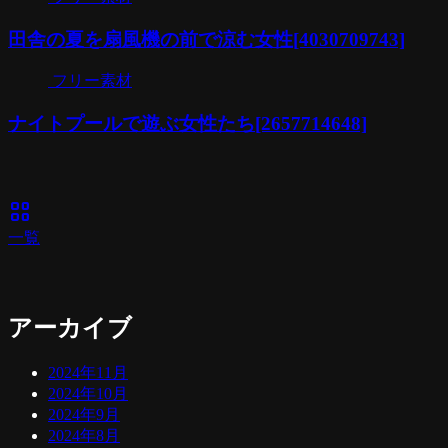
田舎の夏を扇風機の前で涼む女性[4030709743]
フリー素材
ナイトプールで遊ぶ女性たち[2657714648]
view_cozy
一覧
アーカイブ
2024年11月
2024年10月
2024年9月
2024年8月