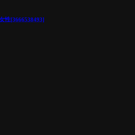
666538493]