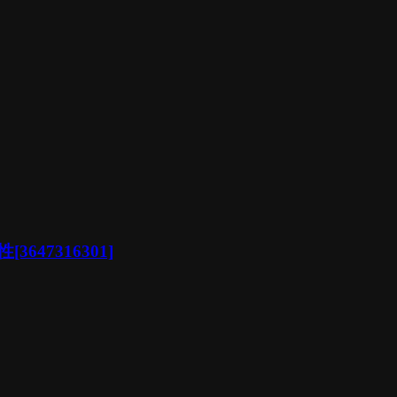
47316301]