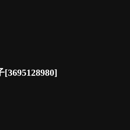
95128980]